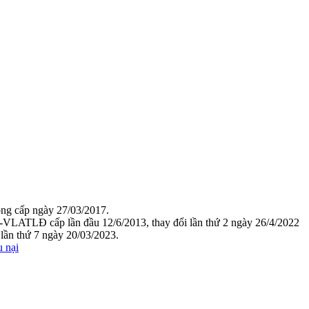
g cấp ngày 27/03/2017.
VLATLĐ cấp lần đầu 12/6/2013, thay đổi lần thứ 2 ngày 26/4/2022
ần thứ 7 ngày 20/03/2023.
u nại