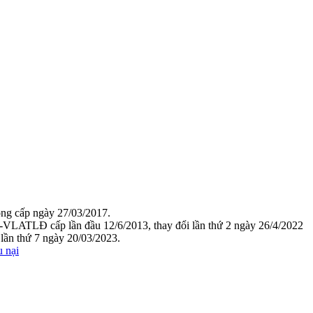
g cấp ngày 27/03/2017.
VLATLĐ cấp lần đầu 12/6/2013, thay đổi lần thứ 2 ngày 26/4/2022
ần thứ 7 ngày 20/03/2023.
u nại