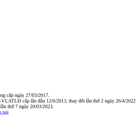
g cấp ngày 27/03/2017.
VLATLĐ cấp lần đầu 12/6/2013, thay đổi lần thứ 2 ngày 26/4/2022
ần thứ 7 ngày 20/03/2023.
u nại