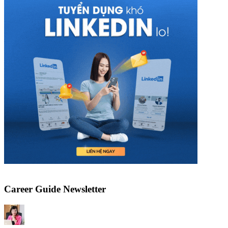
Career Guide Newsletter