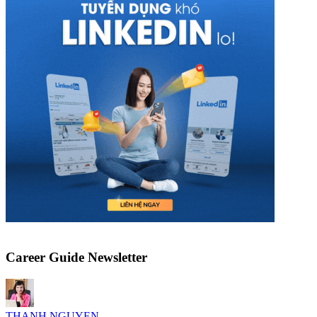
Career Guide Newsletter
THANH NGUYEN