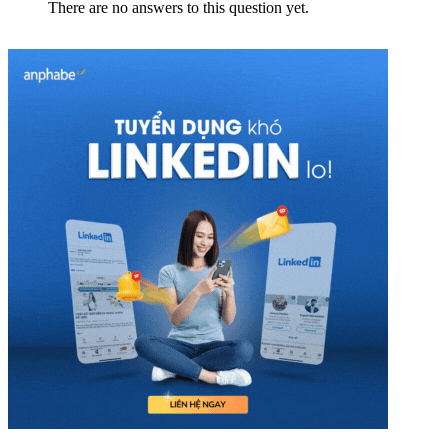
There are no answers to this question yet.