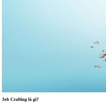
Job Crafting là gì?