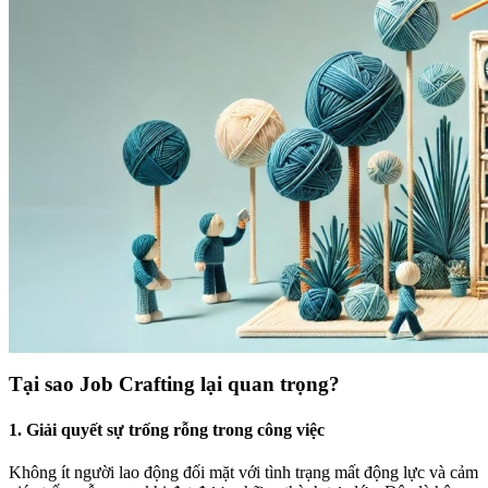
Tại sao Job Crafting lại quan trọng?
1.
Giải quyết sự trống rỗng trong công việc
Không ít người lao động đối mặt với tình trạng mất động lực và cảm