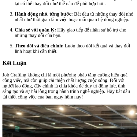
tại có thể thay đổi như thế nào để phù hợp hơn.
Hành động nhỏ, từng bước:
Bắt đầu từ những thay đổi nhỏ
nhất như thời gian làm việc hoặc mối quan hệ đồng nghiệp.
Chia sẻ với quản lý:
Hãy giao tiếp để nhận sự hỗ trợ cho
những thay đổi của bạn.
Theo dõi và điều chỉnh:
Luôn theo dõi kết quả và thay đổi
linh hoạt khi cần thiết.
Kết Luận
Job Crafting không chỉ là một phương pháp tăng cường hiệu quả
công việc, mà còn giúp cải thiện chất lượng cuộc sống. Đối với
người lao động, đây chính là chìa khóa để duy trì động lực, tính
sáng tạo và sự hài lòng trong hành trình nghề nghiệp. Hãy bắt đầu
tái thiết công việc của bạn ngay hôm nay!