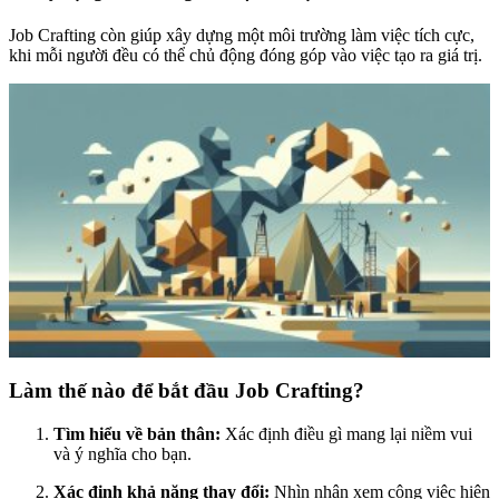
Job Crafting còn giúp xây dựng một môi trường làm việc tích cực,
khi mỗi người đều có thể chủ động đóng góp vào việc tạo ra giá trị.
Làm thế nào để bắt đầu Job Crafting?
Tìm hiểu về bản thân:
Xác định điều gì mang lại niềm vui
và ý nghĩa cho bạn.
Xác định khả năng thay đổi:
Nhìn nhận xem công việc hiện