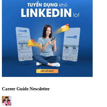
Career Guide Newsletter