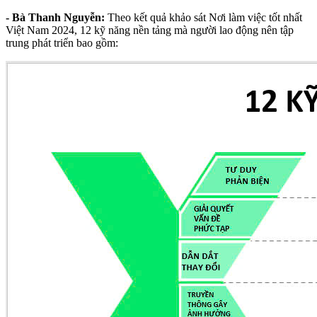
- Bà Thanh Nguyễn:
Theo kết quả khảo sát Nơi làm việc tốt nhất
Việt Nam 2024, 12 kỹ năng nền tảng mà người lao động nên tập
trung phát triển bao gồm: