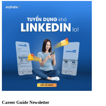
Career Guide Newsletter