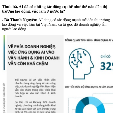
Thưa bà, AI đã có những tác động cụ thể như thế nào đến thị
trường lao động, việc làm ở nước ta?
- Bà Thanh Nguyễn:
AI đang có tác động mạnh mẽ đến thị trường
lao động và việc làm tại Việt Nam, cả từ góc độ doanh nghiệp lẫn
người lao động.