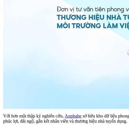
Với hơn một thập kỷ nghiên cứu,
Anphabe
sở hữu kho dữ liệu phong
phúc lợi, đãi ngộ, gắn kết nhân viên và thương hiệu nhà tuyển dụng