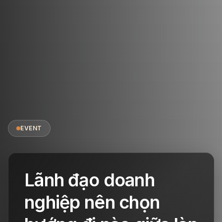
EVENT
Lãnh đạo doanh
nghiệp nên chọn