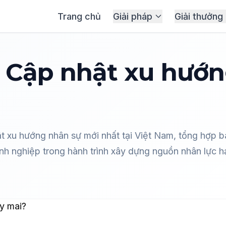
Trang chủ
Giải pháp
Giải thưởng
s
 Cập nhật xu hướn
 xu hướng nhân sự mới nhất tại Việt Nam, tổng hợp bá
 nghiệp trong hành trình xây dựng nguồn nhân lực hạ