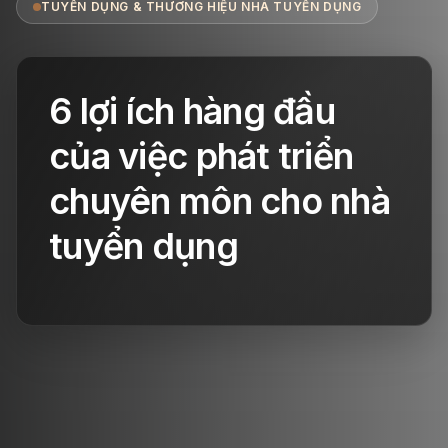
TUYỂN DỤNG & THƯƠNG HIỆU NHÀ TUYỂN DỤNG
6 lợi ích hàng đầu
của việc phát triển
chuyên môn cho nhà
tuyển dụng