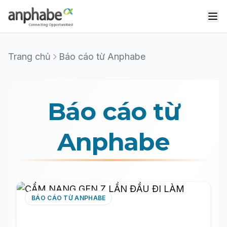
Trang chủ
Báo cáo từ Anphabe
Báo cáo từ
Anphabe
BÁO CÁO TỪ ANPHABE