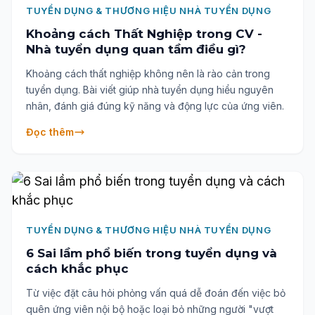
TUYỂN DỤNG & THƯƠNG HIỆU NHÀ TUYỂN DỤNG
Khoảng cách Thất Nghiệp trong CV -
Nhà tuyển dụng quan tầm điều gì?
Khoảng cách thất nghiệp không nên là rào cản trong
tuyển dụng. Bài viết giúp nhà tuyển dụng hiểu nguyên
nhân, đánh giá đúng kỹ năng và động lực của ứng viên.
Đọc thêm
TUYỂN DỤNG & THƯƠNG HIỆU NHÀ TUYỂN DỤNG
6 Sai lầm phổ biến trong tuyển dụng và
cách khắc phục
Từ việc đặt câu hỏi phỏng vấn quá dễ đoán đến việc bỏ
quên ứng viên nội bộ hoặc loại bỏ những người "vượt