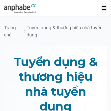
Trang
Tuyển dụng & thương hiệu nhà tuyển
chủ
dụng
Tuyển dụng &
thương hiệu
nhà tuyển
dụng