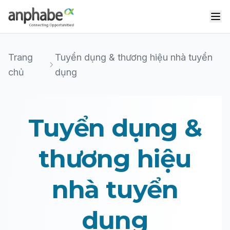
Trang
Tuyển dụng & thương hiệu nhà tuyển
chủ
dụng
Tuyển dụng &
thương hiệu
nhà tuyển
dụng